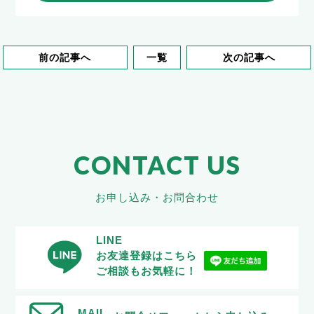
前の記事へ
一覧
次の記事へ
CONTACT US
お申し込み・お問合わせ
LINE
お友達登録はこちら
ご相談もお気軽に！
MAIL