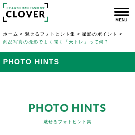
MENU
ホーム
>
魅せるフォトヒント集
>
撮影のポイント
>
商品写真の撮影でよく聞く「天トレ」って何？
PHOTO HINTS
PHOTO HINTS
魅せるフォトヒント集