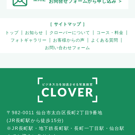
お問合せフォームから申し込み ＞
［ サイトマップ ］
トップ
お知らせ
クローバーについて
コース・料金
フォトギャラリー
お客様からの声
よくある質問
お問い合わせフォーム
〒982-0011 仙台市太白区長町2丁目9番地
(JR長町駅から徒歩15分)
※JR長町駅・地下鉄長町駅・長町一丁目駅・仙台駅