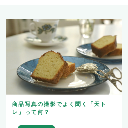
商品写真の撮影でよく聞く「天ト
レ」って何？