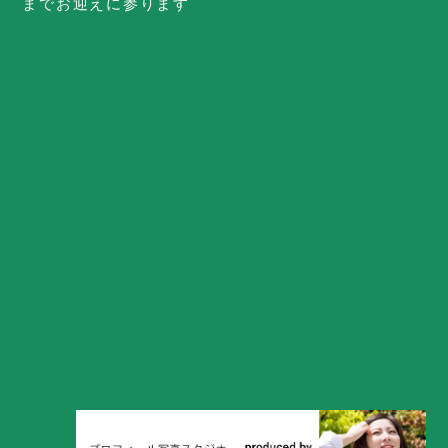
までお迎えに参ります