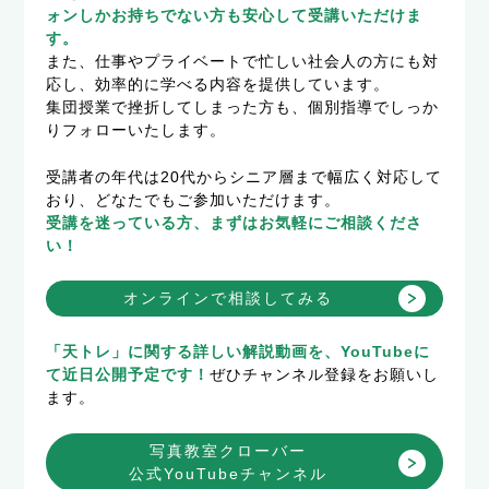
ォンしかお持ちでない方も安心して受講いただけま
す。
また、仕事やプライベートで忙しい社会人の方にも対
応し、効率的に学べる内容を提供しています。
集団授業で挫折してしまった方も、個別指導でしっか
りフォローいたします。
受講者の年代は20代からシニア層まで幅広く対応して
おり、どなたでもご参加いただけます。
受講を迷っている方、まずはお気軽にご相談くださ
い！
オンラインで相談してみる
「天トレ」に関する詳しい解説動画を、YouTubeに
て近日公開予定です！
ぜひチャンネル登録をお願いし
ます。
写真教室クローバー
公式YouTubeチャンネル