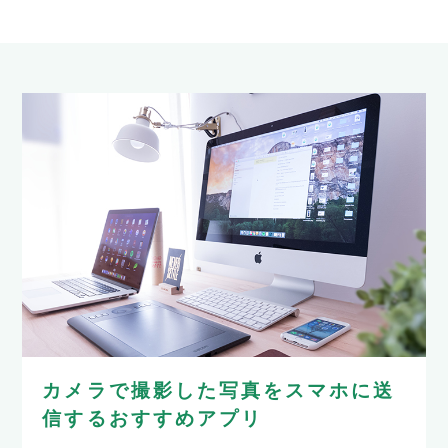
カメラで撮影した写真をスマホに送
信するおすすめアプリ