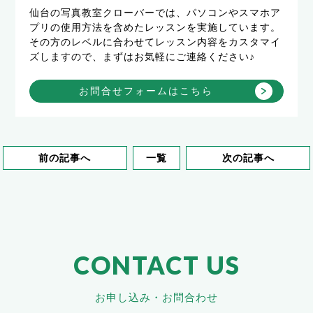
仙台の写真教室クローバーでは、パソコンやスマホア
プリの使用方法を含めたレッスンを実施しています。
その方のレベルに合わせてレッスン内容をカスタマイ
ズしますので、まずはお気軽にご連絡ください♪
お問合せフォームはこちら
前の記事へ
一覧
次の記事へ
CONTACT US
お申し込み・お問合わせ