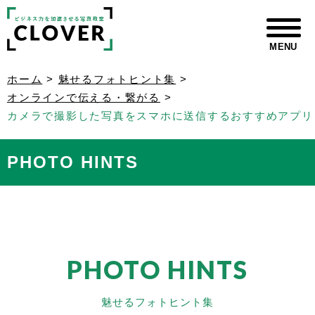
MENU
ホーム
>
魅せるフォトヒント集
>
オンラインで伝える・繋がる
>
カメラで撮影した写真をスマホに送信するおすすめアプリ
PHOTO HINTS
PHOTO HINTS
魅せるフォトヒント集