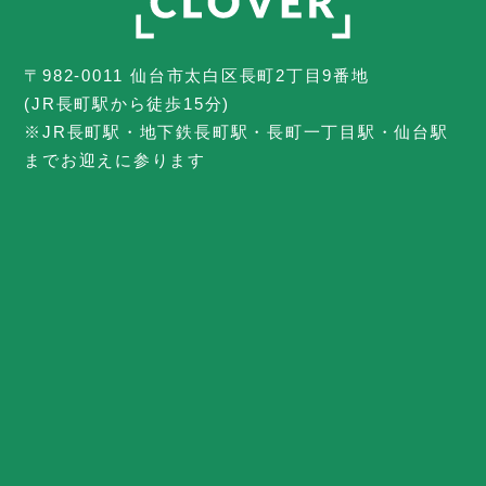
〒982-0011 仙台市太白区長町2丁目9番地
(JR長町駅から徒歩15分)
※JR長町駅・地下鉄長町駅・長町一丁目駅・仙台駅
までお迎えに参ります