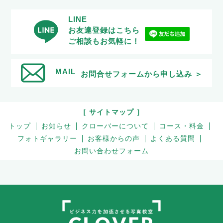
LINE
お友達登録はこちら
ご相談もお気軽に！
MAIL
お問合せフォームから申し込み ＞
［ サイトマップ ］
トップ
お知らせ
クローバーについて
コース・料金
フォトギャラリー
お客様からの声
よくある質問
お問い合わせフォーム