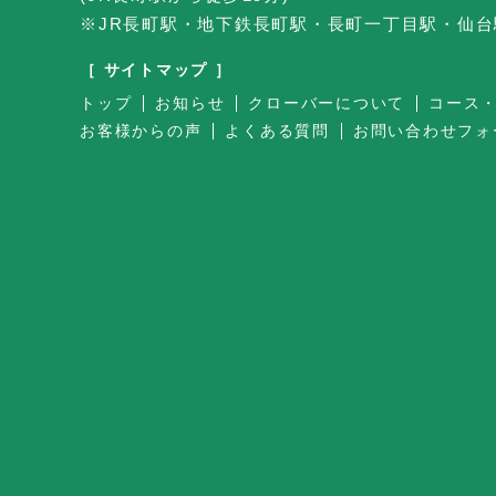
※JR長町駅・地下鉄長町駅・長町一丁目駅・仙
［ サイトマップ ］
トップ
お知らせ
クローバーについて
コース
お客様からの声
よくある質問
お問い合わせフォ