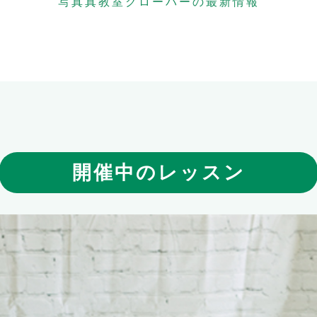
写真真教室クローバーの最新情報
開催中のレッスン