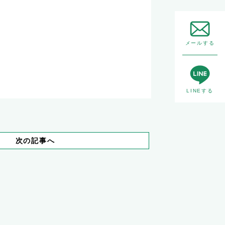
メールする
LINEする
次の記事へ