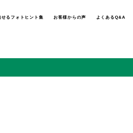
魅せるフォトヒント集
お客様からの声
よくあるQ&A