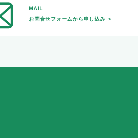
MAIL
お問合せフォームから申し込み ＞