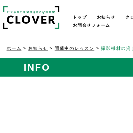
トップ
お知らせ
ク
お問合せフォーム
ホーム
>
お知らせ
>
開催中のレッスン
>
撮影機材の貸
INFO