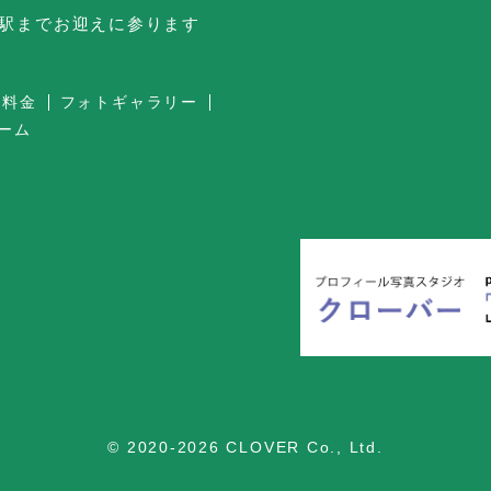
台駅までお迎えに参ります
・料金
フォトギャラリー
ーム
© 2020-2026 CLOVER Co., Ltd.