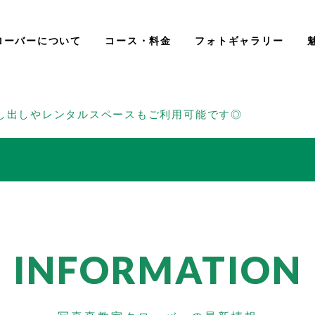
ローバーについて
コース・料金
フォトギャラリー
し出しやレンタルスペースもご利用可能です◎
INFORMATION