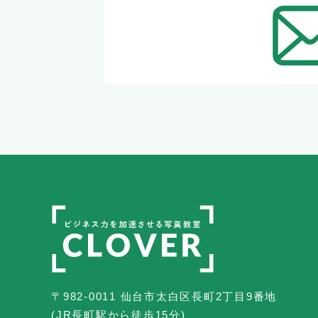
〒982-0011 仙台市太白区長町2丁目9番地
(JR長町駅から徒歩15分)