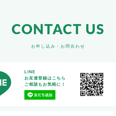
CONTACT US
お申し込み・お問合わせ
LINE
お友達登録はこちら
ご相談もお気軽に！