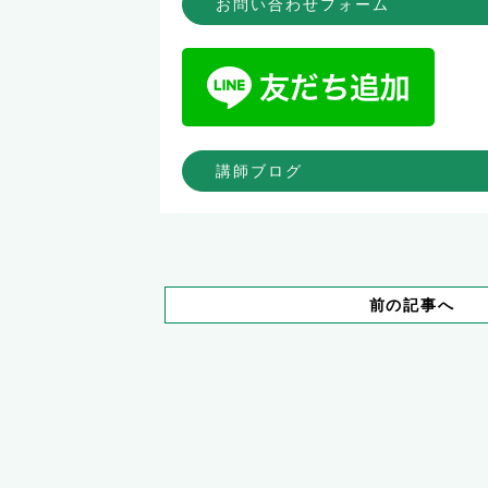
お問い合わせフォーム
講師ブログ
前の記事へ