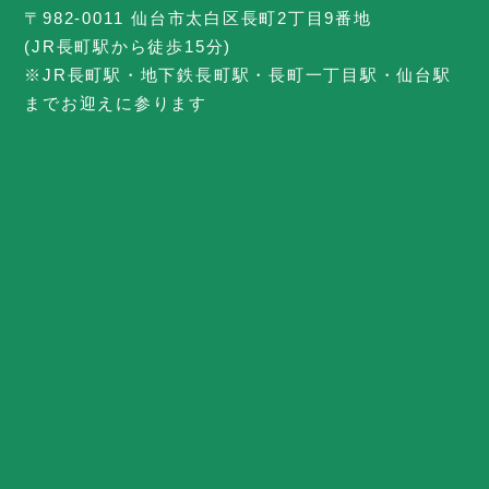
〒982-0011 仙台市太白区長町2丁目9番地
(JR長町駅から徒歩15分)
※JR長町駅・地下鉄長町駅・長町一丁目駅・仙台駅
までお迎えに参ります