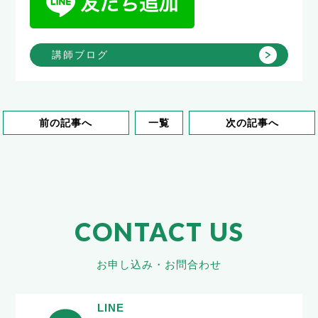
講師ブログ
前の記事へ
一覧
次の記事へ
CONTACT US
お申し込み・お問合わせ
LINE