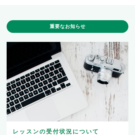
重要なお知らせ
レッスンの受付状況について