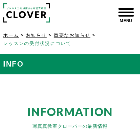
MENU
ホーム
>
お知らせ
>
重要なお知らせ
>
レッスンの受付状況について
INFO
INFORMATION
写真真教室クローバーの最新情報