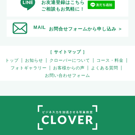
お友達登録はこちら
ご相談もお気軽に！
MAIL
お問合せフォームから申し込み ＞
［ サイトマップ ］
トップ
お知らせ
クローバーについて
コース・料金
フォトギャラリー
お客様からの声
よくある質問
お問い合わせフォーム