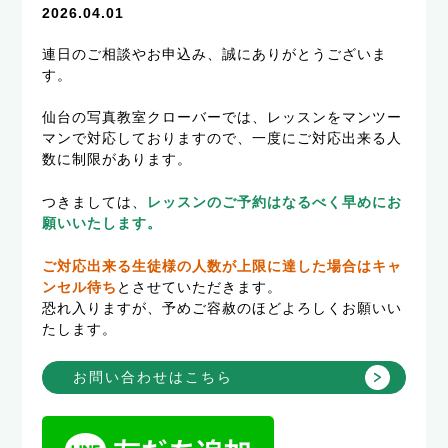
2026.04.01
連日のご相談やお申込み、誠にありがとうございま
す。
仙台の写真教室クローバーでは、レッスンをマンツー
マンで対応しておりますので、一度にご対応出来る人
数に制限があります。
つきましては、
レッスンのご予約はなるべく早めにお
願いいたします。
ご対応出来る生徒様の人数が上限に達した場合はキャ
ンセル待ち
とさせていただきます。
恐れ入りますが、予めご容赦のほどよろしくお願いい
たします。
お問い合わせはこちら