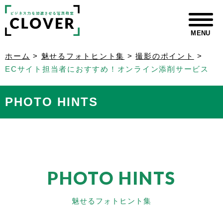
MENU
ホーム
>
魅せるフォトヒント集
>
撮影のポイント
>
ECサイト担当者におすすめ！オンライン添削サービス
PHOTO HINTS
PHOTO HINTS
魅せるフォトヒント集