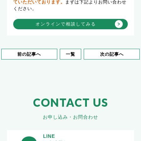
ていただいております。
まずは下記よりお問い合わせ
ください。
オンラインで相談してみる
前の記事へ
一覧
次の記事へ
CONTACT US
お申し込み・お問合わせ
LINE