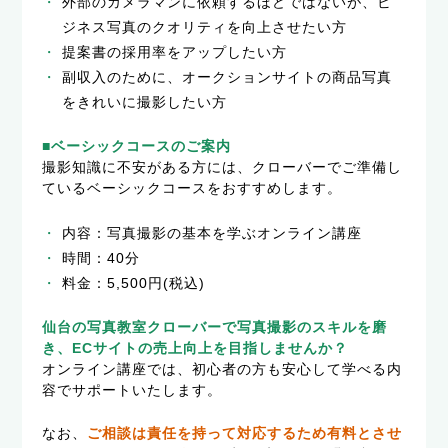
外部のカメラマンに依頼するほどではないが、ビ
ジネス写真のクオリティを向上させたい方
提案書の採用率をアップしたい方
副収入のために、オークションサイトの商品写真
をきれいに撮影したい方
■ベーシックコースのご案内
撮影知識に不安がある方には、クローバーでご準備し
ているベーシックコースをおすすめします。
内容：写真撮影の基本を学ぶオンライン講座
時間：40分
料金：5,500円(税込)
仙台の写真教室クローバーで写真撮影のスキルを磨
き、ECサイトの売上向上を目指しませんか？
オンライン講座では、初心者の方も安心して学べる内
容でサポートいたします。
なお、
ご相談は責任を持って対応するため有料とさせ