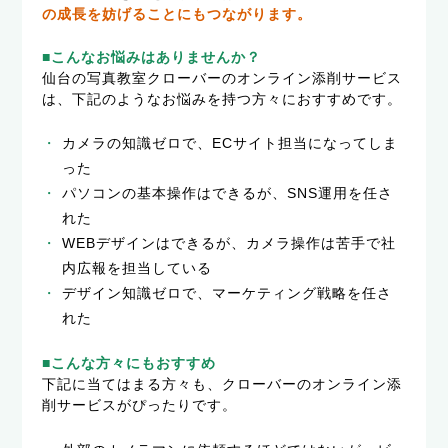
の成長を妨げることにもつながります。
■こんなお悩みはありませんか？
仙台の写真教室クローバーのオンライン添削サービス
は、下記のようなお悩みを持つ方々におすすめです。
カメラの知識ゼロで、ECサイト担当になってしま
った
パソコンの基本操作はできるが、SNS運用を任さ
れた
WEBデザインはできるが、カメラ操作は苦手で社
内広報を担当している
デザイン知識ゼロで、マーケティング戦略を任さ
れた
■こんな方々にもおすすめ
下記に当てはまる方々も、クローバーのオンライン添
削サービスがぴったりです。