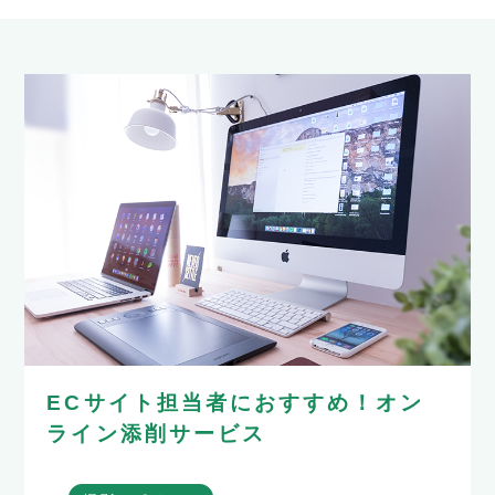
ECサイト担当者におすすめ！オン
ライン添削サービス