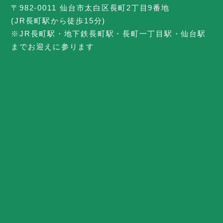
〒982-0011 仙台市太白区長町2丁目9番地
(JR長町駅から徒歩15分)
※JR長町駅・地下鉄長町駅・長町一丁目駅・仙台駅
までお迎えに参ります