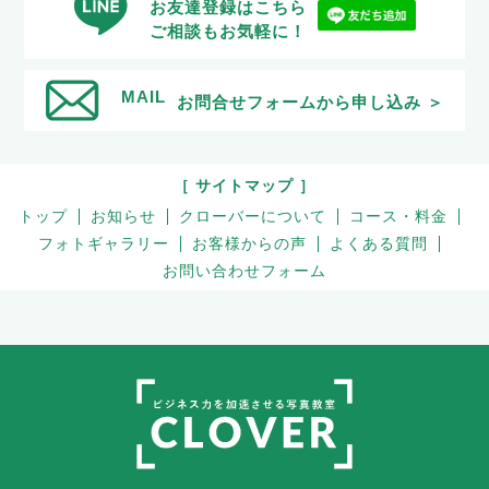
お友達登録はこちら
ご相談もお気軽に！
MAIL
お問合せフォームから申し込み ＞
［ サイトマップ ］
トップ
お知らせ
クローバーについて
コース・料金
フォトギャラリー
お客様からの声
よくある質問
お問い合わせフォーム