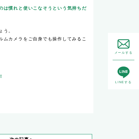
のは慣れと使いこなそうという気持ちだ
ょう。
ルムカメラをご自身でも操作してみるこ
メールする
！
LINEする