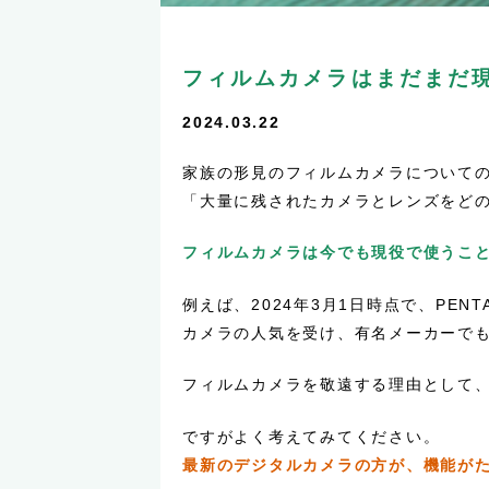
フィルムカメラはまだまだ
2024.03.22
家族の形見のフィルムカメラについて
「大量に残されたカメラとレンズをど
フィルムカメラは今でも現役で使うこ
例えば、2024年3月1日時点で、P
カメラの人気を受け、有名メーカーで
フィルムカメラを敬遠する理由として
ですがよく考えてみてください。
最新のデジタルカメラの方が、機能が