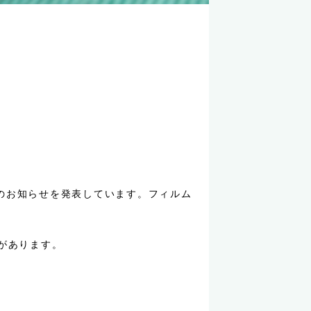
行のお知らせを発表しています。フィルム
があります。