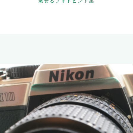
魅せるフォトヒント集