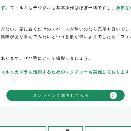
です。
フィルムもデジタルも基本操作はほぼ一緒ですし、
必要な
味がない、家に置くだけのスペースが無いのなら売却も良いでし
て興味があり学んでみたいという意欲が強いようでしたら、フィ
つあります。ぜひ手にとって撮影しましょう。
フィルムカメラを活用するためのレクチャーも実施しております
オンラインで相談してみる