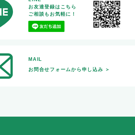
お友達登録はこちら
ご相談もお気軽に！
MAIL
お問合せフォームから申し込み ＞