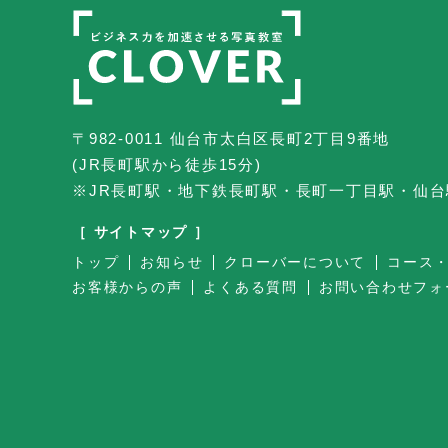
〒982-0011 仙台市太白区長町2丁目9番地
(JR長町駅から徒歩15分)
※JR長町駅・地下鉄長町駅・長町一丁目駅・仙
［ サイトマップ ］
トップ
お知らせ
クローバーについて
コース
お客様からの声
よくある質問
お問い合わせフォ