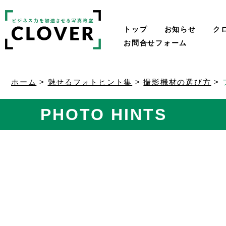
トップ
お知らせ
ク
お問合せフォーム
ホーム
>
魅せるフォトヒント集
>
撮影機材の選び方
>
PHOTO HINTS