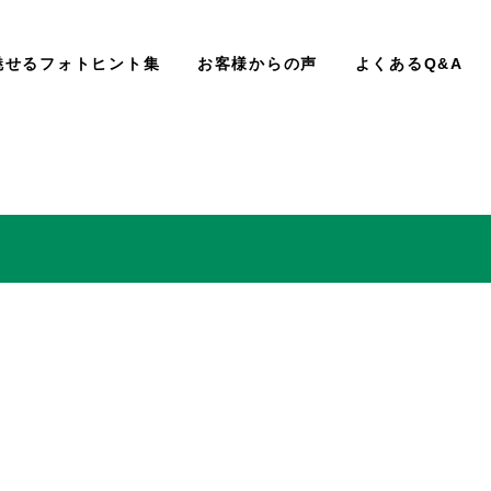
魅せるフォトヒント集
お客様からの声
よくあるQ&A