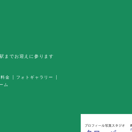
台駅までお迎えに参ります
・料金
フォトギャラリー
ーム