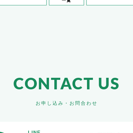
一覧
CONTACT US
お申し込み・お問合わせ
LINE