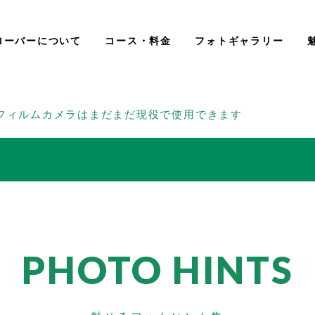
ローバーについて
コース・料金
フォトギャラリー
フィルムカメラはまだまだ現役で使用できます
PHOTO HINTS