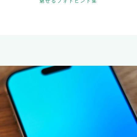
魅せるフォトヒント集