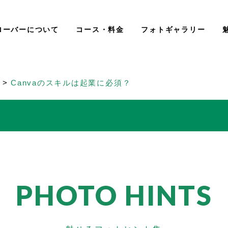
ローバーについて
コース・料金
フォトギャラリー
>
Canvaのスキルは起業に必須？
PHOTO HINTS