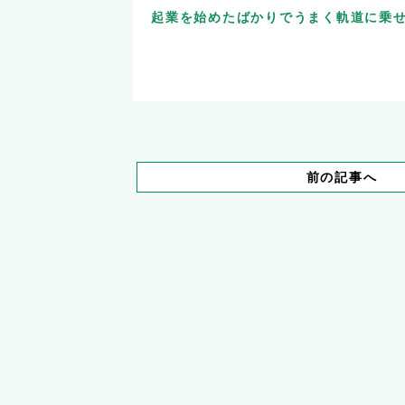
起業を始めたばかりでうまく軌道に乗
前の記事へ