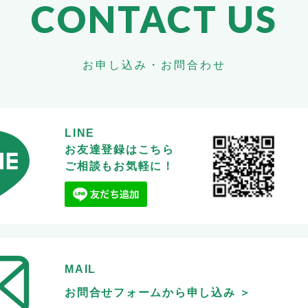
CONTACT US
お申し込み・お問合わせ
LINE
お友達登録はこちら
ご相談もお気軽に！
MAIL
お問合せフォームから申し込み ＞