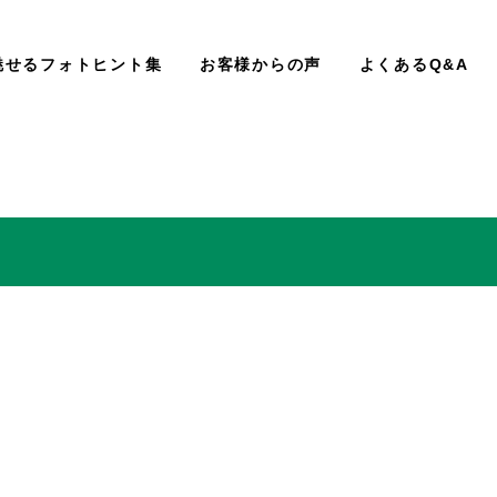
魅せるフォトヒント集
お客様からの声
よくあるQ&A