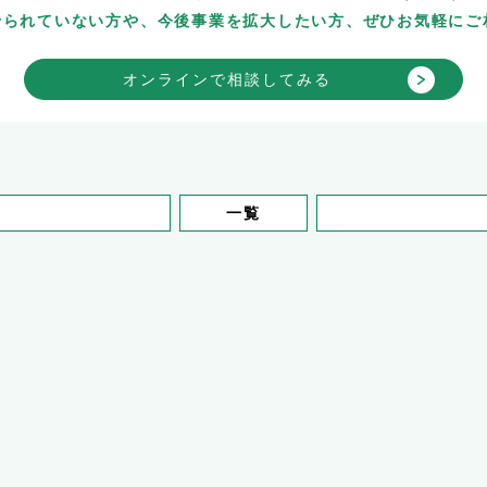
せられていない方や、今後事業を拡大したい方、ぜひお気軽にご
オンラインで相談してみる
一覧