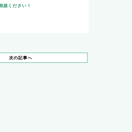
相談ください！
次の記事へ