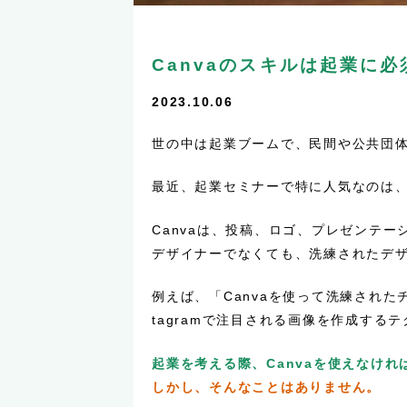
Canvaのスキルは起業に必
2023.10.06
世の中は起業ブームで、民間や公共団
最近、起業セミナーで特に人気なのは
Canvaは、投稿、ロゴ、プレゼンテ
デザイナーでなくても、洗練されたデ
例えば、「Canvaを使って洗練された
tagramで注目される画像を作成する
起業を考える際、Canvaを使えなけ
しかし、そんなことはありません。