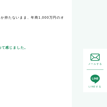
しか持たないまま、年商1,000万円のオ
めて感じました。
メールする
LINEする