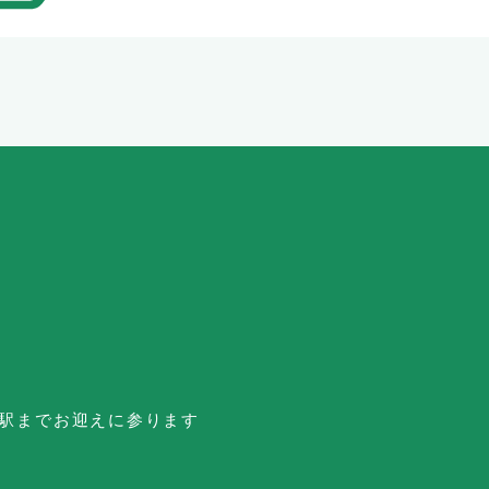
台駅までお迎えに参ります