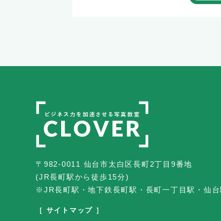
〒982-0011 仙台市太白区長町2丁目9番地
(JR長町駅から徒歩15分)
※JR長町駅・地下鉄長町駅・長町一丁目駅・仙
［ サイトマップ ］