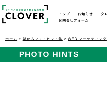
トップ
お知らせ
ク
お問合せフォーム
ホーム
>
魅せるフォトヒント集
>
WEB マーケティング
PHOTO HINTS