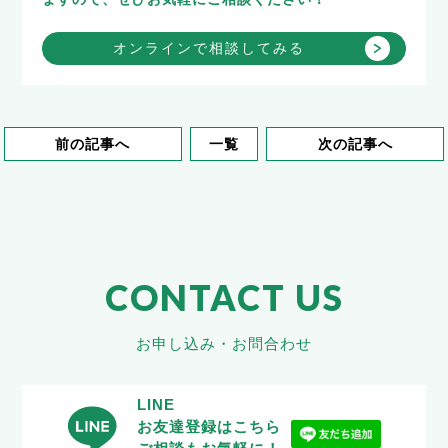
オンラインで相談してみる
前の記事へ
一覧
次の記事へ
CONTACT US
お申し込み・お問合わせ
LINE
お友達登録はこちら