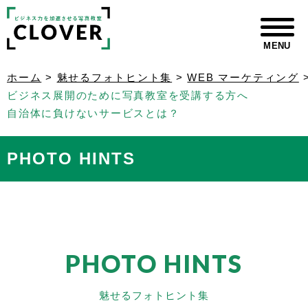
MENU
ホーム
>
魅せるフォトヒント集
>
WEB マーケティング
ビジネス展開のために写真教室を受講する方へ
自治体に負けないサービスとは？
PHOTO HINTS
PHOTO HINTS
魅せるフォトヒント集