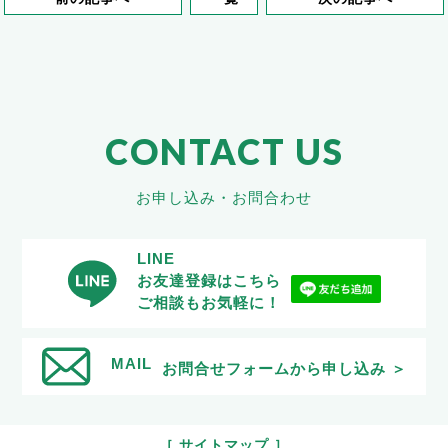
CONTACT US
お申し込み・お問合わせ
LINE
お友達登録はこちら
ご相談もお気軽に！
MAIL
お問合せフォームから申し込み ＞
［ サイトマップ ］