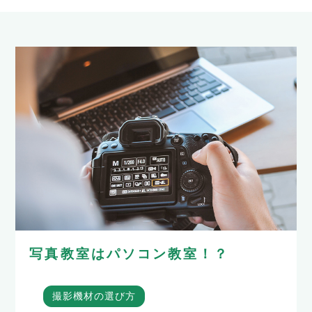
写真教室はパソコン教室！？
撮影機材の選び方