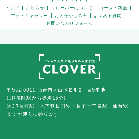
トップ
お知らせ
クローバーについて
コース・料金
フォトギャラリー
お客様からの声
よくある質問
お問い合わせフォーム
〒982-0011 仙台市太白区長町2丁目9番地
(JR長町駅から徒歩15分)
※JR長町駅・地下鉄長町駅・長町一丁目駅・仙台駅
までお迎えに参ります