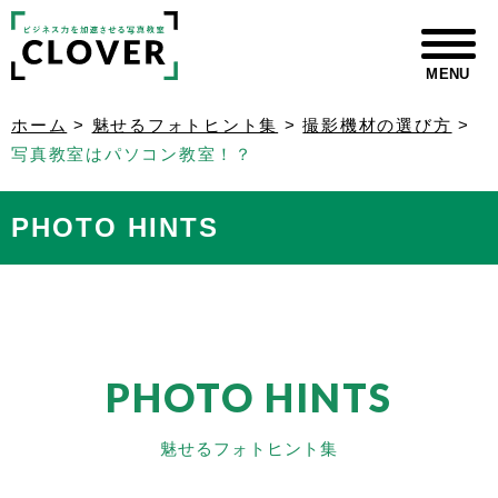
MENU
ホーム
>
魅せるフォトヒント集
>
撮影機材の選び方
>
写真教室はパソコン教室！？
PHOTO HINTS
PHOTO HINTS
魅せるフォトヒント集