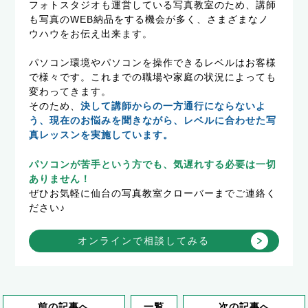
フォトスタジオも運営している写真教室のため、講師
も写真のWEB納品をする機会が多く、さまざまなノ
ウハウをお伝え出来ます。
パソコン環境やパソコンを操作できるレベルはお客様
で様々です。これまでの職場や家庭の状況によっても
変わってきます。
そのため、
決して講師からの一方通行にならないよ
う、現在のお悩みを聞きながら、レベルに合わせた写
真レッスンを実施しています。
パソコンが苦手という方でも、気遅れする必要は一切
ありません！
ぜひお気軽に仙台の写真教室クローバーまでご連絡く
ださい♪
オンラインで相談してみる
前の記事へ
一覧
次の記事へ