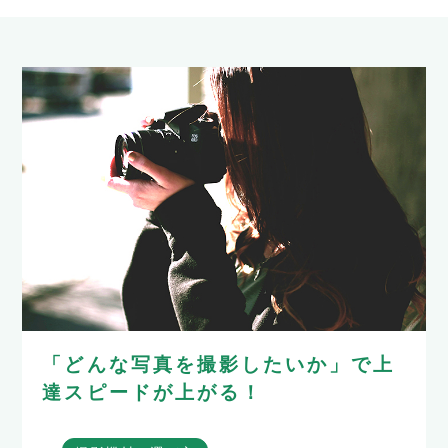
「どんな写真を撮影したいか」で上
達スピードが上がる！