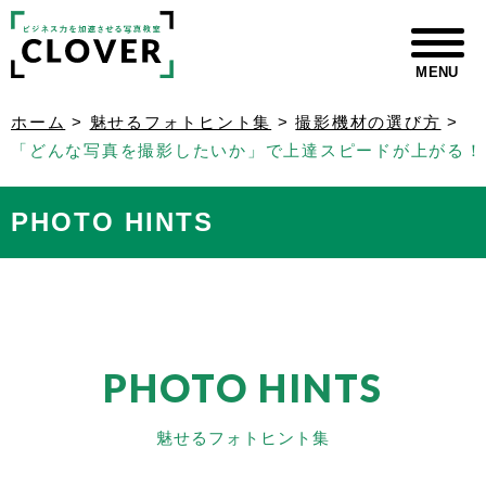
MENU
ホーム
>
魅せるフォトヒント集
>
撮影機材の選び方
>
「どんな写真を撮影したいか」で上達スピードが上がる！
PHOTO HINTS
PHOTO HINTS
魅せるフォトヒント集