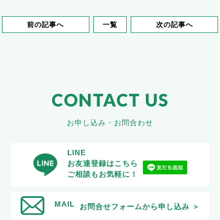
前の記事へ
一覧
次の記事へ
CONTACT US
お申し込み・お問合わせ
LINE
お友達登録はこちら
ご相談もお気軽に！
MAIL
お問合せフォームから申し込み ＞