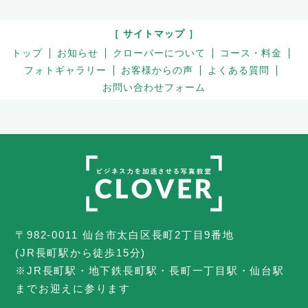
［ サイトマップ ］
トップ
お知らせ
クローバーについて
コース・料金
フォトギャラリー
お客様からの声
よくある質問
お問い合わせフォーム
〒982-0011 仙台市太白区長町2丁目9番地
(JR長町駅から徒歩15分)
※JR長町駅・地下鉄長町駅・長町一丁目駅・仙台駅
までお迎えに参ります