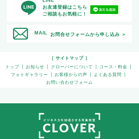
LINE
お友達登録はこちら
ご相談もお気軽に！
MAIL
お問合せフォームから申し込み ＞
［ サイトマップ ］
トップ
お知らせ
クローバーについて
コース・料金
フォトギャラリー
お客様からの声
よくある質問
お問い合わせフォーム