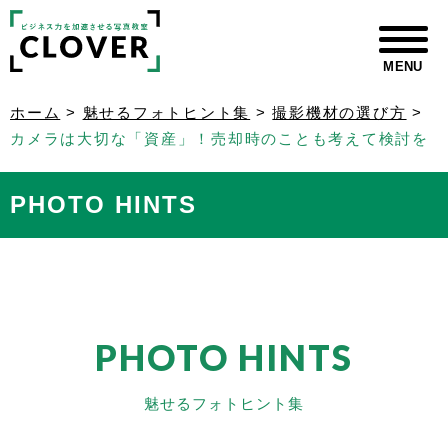
MENU
ホーム
>
魅せるフォトヒント集
>
撮影機材の選び方
>
カメラは大切な「資産」！売却時のことも考えて検討を
PHOTO HINTS
PHOTO HINTS
魅せるフォトヒント集