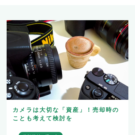
カメラは大切な「資産」！売却時の
ことも考えて検討を