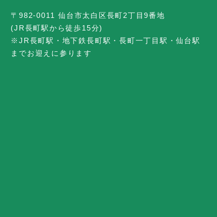
〒982-0011 仙台市太白区長町2丁目9番地
(JR長町駅から徒歩15分)
※JR長町駅・地下鉄長町駅・長町一丁目駅・仙台駅
までお迎えに参ります