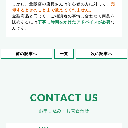
しかし、量販店の店員さんは初心者の方に対して、
売
却するときのことまで教えてくれません。
金融商品と同じく、ご相談者の事情に合わせて商品を
販売するには
丁寧に時間をかけたアドバイスが必要
な
んです。
前の記事へ
一覧
次の記事へ
CONTACT US
お申し込み・お問合わせ