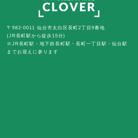
〒982-0011 仙台市太白区長町2丁目9番地
(JR長町駅から徒歩15分)
※JR長町駅・地下鉄長町駅・長町一丁目駅・仙台駅
までお迎えに参ります