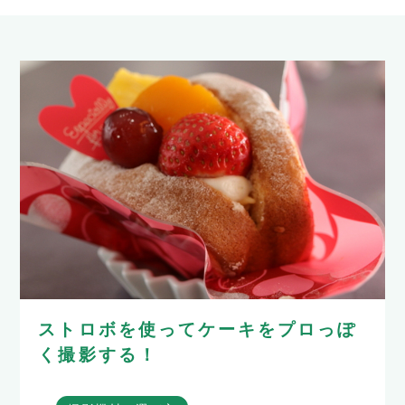
ストロボを使ってケーキをプロっぽ
く撮影する！