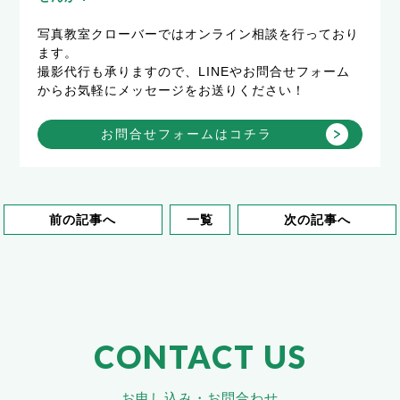
写真教室クローバーではオンライン相談を行っており
ます。
撮影代行も承りますので、LINEやお問合せフォーム
からお気軽にメッセージをお送りください！
お問合せフォームはコチラ
前の記事へ
一覧
次の記事へ
CONTACT US
お申し込み・お問合わせ