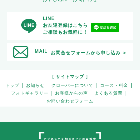
LINE
お友達登録はこちら
ご相談もお気軽に！
MAIL
お問合せフォームから申し込み ＞
［ サイトマップ ］
トップ
お知らせ
クローバーについて
コース・料金
フォトギャラリー
お客様からの声
よくある質問
お問い合わせフォーム