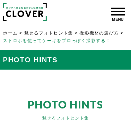
MENU
ホーム
>
魅せるフォトヒント集
>
撮影機材の選び方
>
ストロボを使ってケーキをプロっぽく撮影する！
PHOTO HINTS
PHOTO HINTS
魅せるフォトヒント集