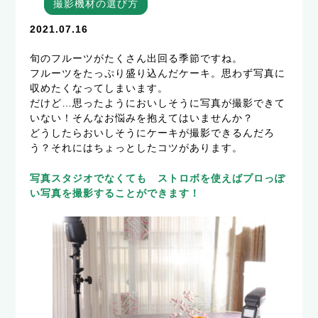
撮影機材の選び方
2021.07.16
旬のフルーツがたくさん出回る季節ですね。
フルーツをたっぷり盛り込んだケーキ。思わず写真に
収めたくなってしまいます。
だけど…思ったようにおいしそうに写真が撮影できて
いない！そんなお悩みを抱えてはいませんか？
どうしたらおいしそうにケーキが撮影できるんだろ
う？それにはちょっとしたコツがあります。
写真スタジオでなくても ストロボを使えばプロっぽ
い写真を撮影することができます！