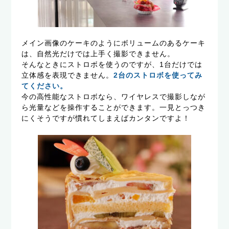
メイン画像のケーキのようにボリュームのあるケーキ
は、自然光だけでは上手く撮影できません。
そんなときにストロボを使うのですが、1台だけでは
立体感を表現できません。
2台のストロボを使ってみ
てください。
今の高性能なストロボなら、ワイヤレスで撮影しなが
ら光量などを操作することができます。一見とっつき
にくそうですが慣れてしまえばカンタンですよ！